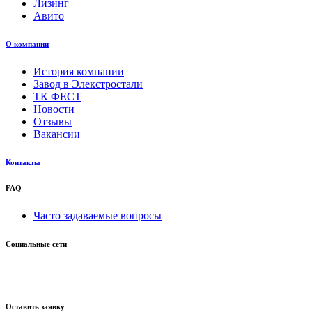
Лизинг
Авито
О компании
История компании
Завод в Элекстростали
ТК ФЕСТ
Новости
Отзывы
Вакансии
Контакты
FAQ
Часто задаваемые вопросы
Социальные сети
Оставить заявку