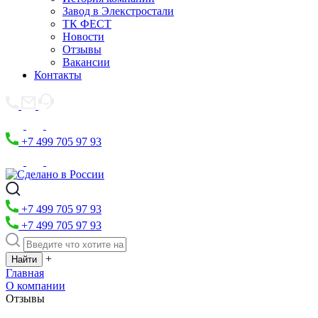
Завод в Элекстростали
ТК ФЕСТ
Новости
Отзывы
Вакансии
Контакты
+7 499 705 97 93
+7 499 705 97 93
+7 499 705 97 93
+
Главная
О компании
Отзывы