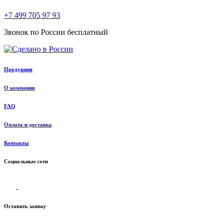
+7 499 705 97 93
Звонок по России бесплатный
Продукция
О компании
FAQ
Оплата и доставка
Контакты
Социальные сети
Оставить заявку