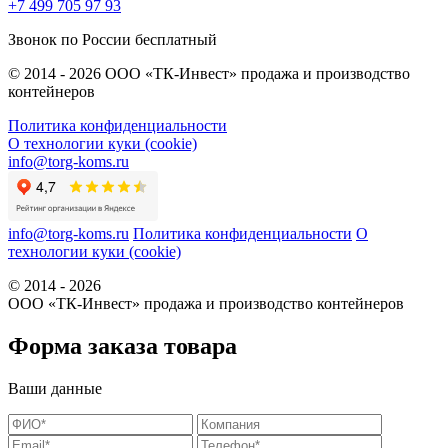
+7 499 705 97 93
Звонок по России бесплатный
© 2014 - 2026 ООО «ТК-Инвест» продажа и производство
контейнеров
Политика конфиденциальности
О технологии куки (cookie)
info@torg-koms.ru
info@torg-koms.ru
Политика конфиденциальности
О
технологии куки (cookie)
© 2014 - 2026
ООО «ТК-Инвест» продажа и производство контейнеров
Форма заказа товара
Ваши данные