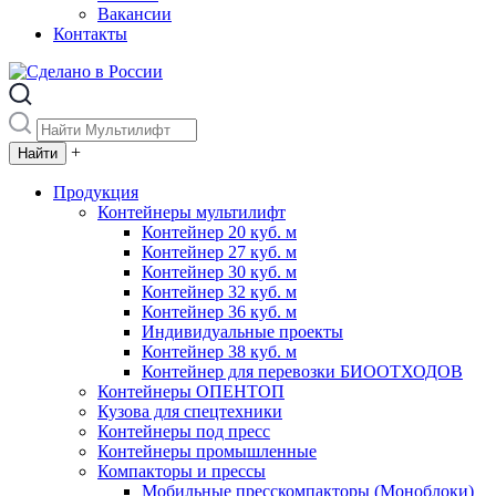
Вакансии
Контакты
+
Продукция
Контейнеры мультилифт
Контейнер 20 куб. м
Контейнер 27 куб. м
Контейнер 30 куб. м
Контейнер 32 куб. м
Контейнер 36 куб. м
Индивидуальные проекты
Контейнер 38 куб. м
Контейнер для перевозки БИООТХОДОВ
Контейнеры ОПЕНТОП
Кузова для спецтехники
Контейнеры под пресс
Контейнеры промышленные
Компакторы и прессы
Мобильные пресскомпакторы (Моноблоки)