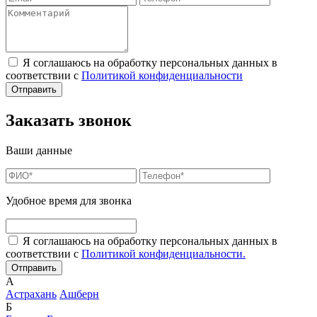
Я соглашаюсь на обработку персональных данных в
соответствии с
Политикой конфиденциальности
Заказать звонок
Ваши данные
Удобное время для звонка
Я соглашаюсь на обработку персональных данных в
соответствии с
Политикой конфиденциальности.
А
Астрахань
Ашберн
Б