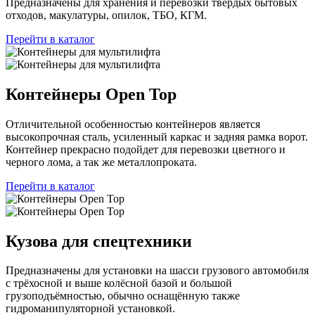
Предназначены для хранения и перевозки твердых бытовых
отходов, макулатуры, опилок, ТБО, КГМ.
Перейти в каталог
Контейнеры Open Top
Отличительной особенностью контейнеров является
высокопрочная сталь, усиленный каркас и задняя рамка ворот.
Контейнер прекрасно подойдет для перевозки цветного и
черного лома, а так же металлопроката.
Перейти в каталог
Кузова для спецтехники
Предназначены для установки на шасси грузового автомобиля
с трёхосной и выше колёсной базой и большой
грузоподъёмностью, обычно оснащённую также
гидроманипуляторной установкой.