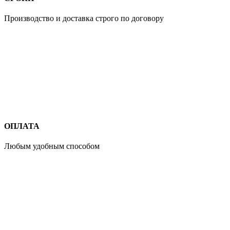
Производство и доставка строго по договору
ОПЛАТА
Любым удобным способом