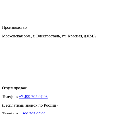
Производство
Московская обл., г. Электросталь, ул. Красная, д.024А
Отдел продаж
Телефон:
+7 499 705 97 93
(Бесплатный звонок по России)
Телефон:
+ 499 705 97 93