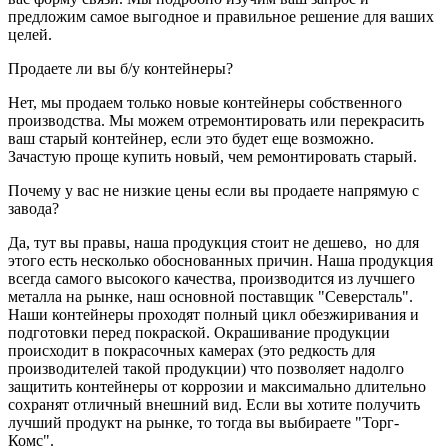
предложим самое выгодное и правильное решение для ваших
целей.
Продаете ли вы б/у контейнеры?
Нет, мы продаем только новые контейнеры собственного
производства. Мы можем отремонтировать или перекрасить
ваш старый контейнер, если это будет еще возможно.
Зачастую проще купить новый, чем ремонтировать старый.
Почему у вас не низкие цены если вы продаете напрямую с
завода?
Да, тут вы правы, наша продукция стоит не дешево, но для
этого есть несколько обоснованных причин. Наша продукция
всегда самого высокого качества, производится из лучшего
металла на рынке, наш основной поставщик "Северсталь".
Наши контейнеры проходят полный цикл обезжиривания и
подготовки перед покраской. Окрашивание продукции
происходит в покрасочных камерах (это редкость для
производителей такой продукции) что позволяет надолго
защитить контейнеры от коррозии и максимально длительно
сохранят отличный внешний вид. Если вы хотите получить
лучший продукт на рынке, то тогда вы выбираете "Торг-
Комс".