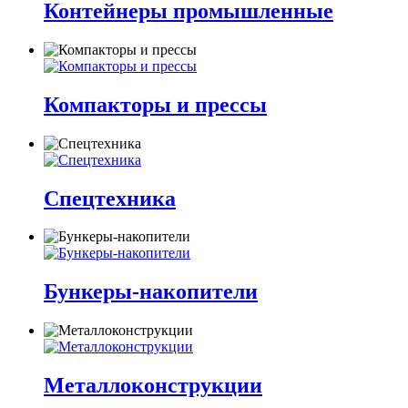
Контейнеры промышленные
Компакторы и прессы
Спецтехника
Бункеры-накопители
Металлоконструкции