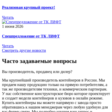
Реализован крупный проект!
Читать
1 июня 2026
Спецпредложение от ТК ЛИФТ
Читать
Смотреть другие новости
Часто задаваемые вопросы
Вы производитель, продавец или дилер?
Мы крупнейший производитель контейнеров в России. Мы
продаем нашу продукцию только на прямую потребителям, а
так же производителям техники, и коммерческим партнерам.
У нас собственное конструкторское бюро которое проектирует
и создает модели контейнеров и кузовов в онлайн режиме.
Купить контейнеры вы можете напрямую с завода просто
обратившись к нашим менеджерам через любую удобную для
вас форму связи. Мы подробно изучим ваш запрос и