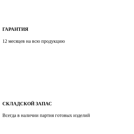
ГАРАНТИЯ
12 месяцев на всю продукцию
СКЛАДСКОЙ ЗАПАС
Всегда в наличии партия готовых изделий