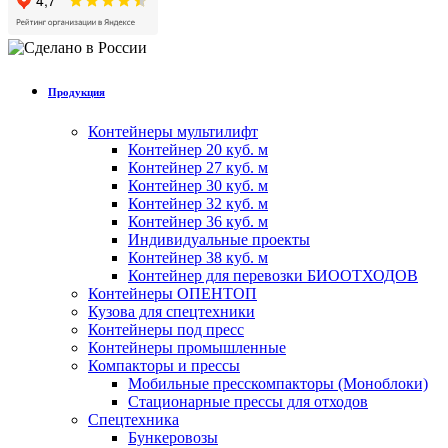
Продукция
Контейнеры мультилифт
Контейнер 20 куб. м
Контейнер 27 куб. м
Контейнер 30 куб. м
Контейнер 32 куб. м
Контейнер 36 куб. м
Индивидуальные проекты
Контейнер 38 куб. м
Контейнер для перевозки БИООТХОДОВ
Контейнеры ОПЕНТОП
Кузова для спецтехники
Контейнеры под пресс
Контейнеры промышленные
Компакторы и прессы
Мобильные пресскомпакторы (Моноблоки)
Стационарные прессы для отходов
Спецтехника
Бункеровозы