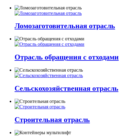
Ломозаготовительная отрасль
Отрасль обращения с отходами
Сельскохозяйственная отрасль
Строительная отрасль