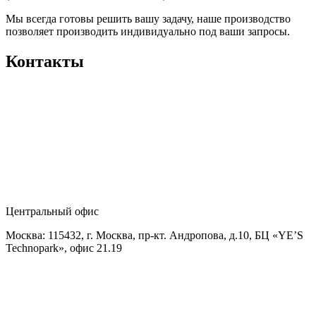
Мы всегда готовы решить вашу задачу, наше производство
позволяет производить индивидуально под ваши запросы.
Контакты
Центральный офис
Москва: 115432, г. Москва, пр-кт. Андропова, д.10, БЦ «YE’S
Technopark», офис 21.19