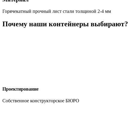
Горячекатный прочный лист стали толщиной 2-4 мм
Почему наши контейнеры выбирают?
Проектирование
Собственное конструкторское БЮРО