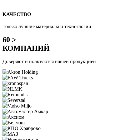
КАЧЕСТВО
Только лучшие материалы и техноглогии
60 >
КОМПАНИЙ
Доверяют и пользуются нашей продукцией