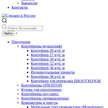
Вакансии
Контакты
+
Продукция
Контейнеры мультилифт
Контейнер 20 куб. м
Контейнер 27 куб. м
Контейнер 30 куб. м
Контейнер 32 куб. м
Контейнер 36 куб. м
Индивидуальные проекты
Контейнер 38 куб. м
Контейнер для перевозки БИООТХОДОВ
Контейнеры ОПЕНТОП
Кузова для спецтехники
Контейнеры под пресс
Контейнеры промышленные
Компакторы и прессы
Мобильные пресскомпакторы (Моноблоки)