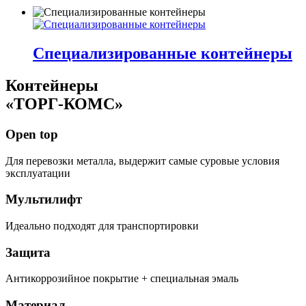
Специализированные контейнеры
Контейнеры
«ТОРГ-КОМС»
Open top
Для перевозки металла, выдержит самые суровые условия
эксплуатации
Мультилифт
Идеально подходят для транспортировки
Защита
Антикоррозийное покрытие + специальная эмаль
Материал