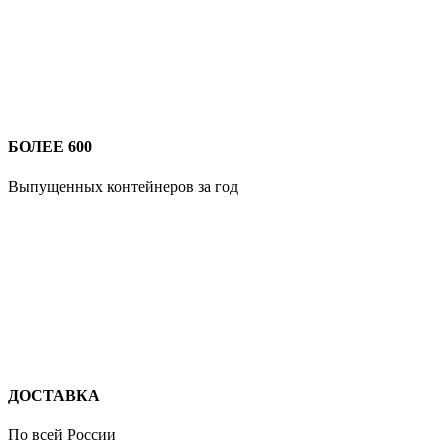
БОЛЕЕ 600
Выпущенных контейнеров за год
ДОСТАВКА
По всей России