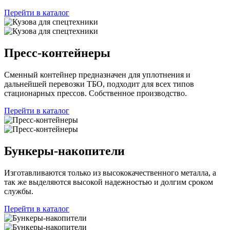
Перейти в каталог
Пресс-контейнеры
Сменный контейнер предназначен для уплотнения и
дальнейшей перевозки ТБО, подходит для всех типов
стационарных прессов. Собственное производство.
Перейти в каталог
Бункеры-накопители
Изготавливаются только из высококачественного металла, а
так же выделяются высокой надежностью и долгим сроком
службы.
Перейти в каталог