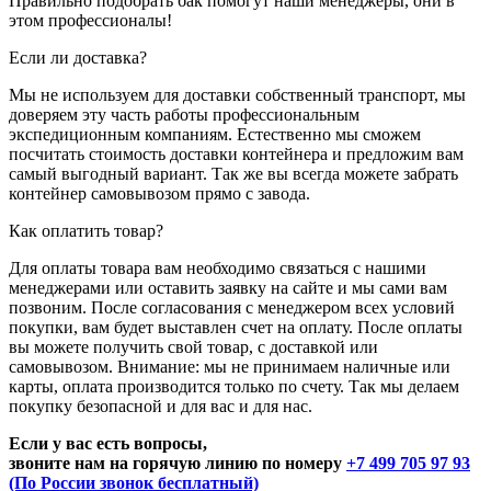
Правильно подобрать бак помогут наши менеджеры, они в
этом профессионалы!
Если ли доставка?
Мы не используем для доставки собственный транспорт, мы
доверяем эту часть работы профессиональным
экспедиционным компаниям. Естественно мы сможем
посчитать стоимость доставки контейнера и предложим вам
самый выгодный вариант. Так же вы всегда можете забрать
контейнер самовывозом прямо с завода.
Как оплатить товар?
Для оплаты товара вам необходимо связаться с нашими
менеджерами или оставить заявку на сайте и мы сами вам
позвоним. После согласования с менеджером всех условий
покупки, вам будет выставлен счет на оплату. После оплаты
вы можете получить свой товар, с доставкой или
самовывозом. Внимание: мы не принимаем наличные или
карты, оплата производится только по счету. Так мы делаем
покупку безопасной и для вас и для нас.
Если у вас есть вопросы,
звоните нам на горячую линию по номеру
+7 499 705 97 93
(По России звонок бесплатный)