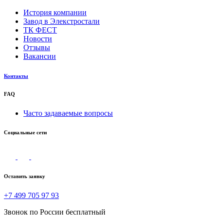
История компании
Завод в Элекстростали
ТК ФЕСТ
Новости
Отзывы
Вакансии
Контакты
FAQ
Часто задаваемые вопросы
Социальные сети
Оставить заявку
+7 499 705 97 93
Звонок по России бесплатный