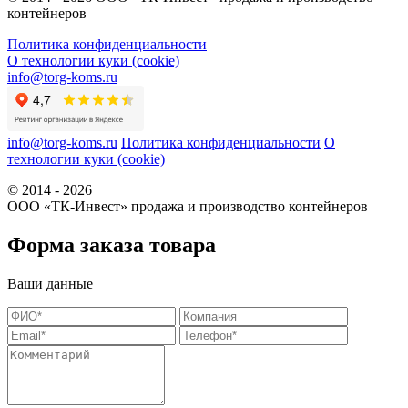
контейнеров
Политика конфиденциальности
О технологии куки (cookie)
info@torg-koms.ru
info@torg-koms.ru
Политика конфиденциальности
О
технологии куки (cookie)
© 2014 - 2026
ООО «ТК-Инвест» продажа и производство контейнеров
Форма заказа товара
Ваши данные