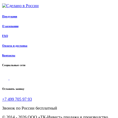
Продукция
О компании
FAQ
Оплата и доставка
Контакты
Социальные сети
Оставить заявку
+7 499 705 97 93
Звонок по России бесплатный
© 2014 - 2026 ООО «ТК-Инвест» продажа и производство