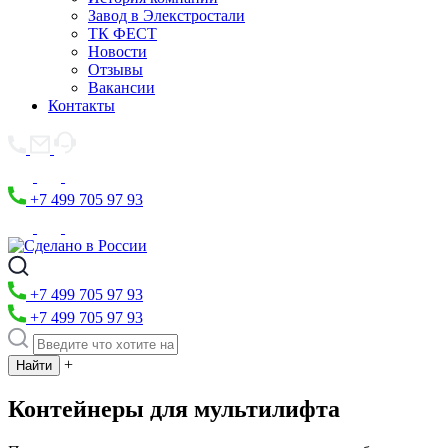
Завод в Элекстростали
ТК ФЕСТ
Новости
Отзывы
Вакансии
Контакты
+7 499 705 97 93
+7 499 705 97 93
+7 499 705 97 93
+
Контейнеры для мультилифта