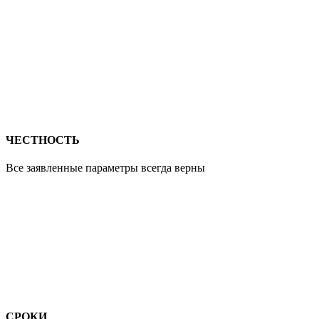
ЧЕСТНОСТЬ
Все заявленные параметры всегда верны
СРОКИ