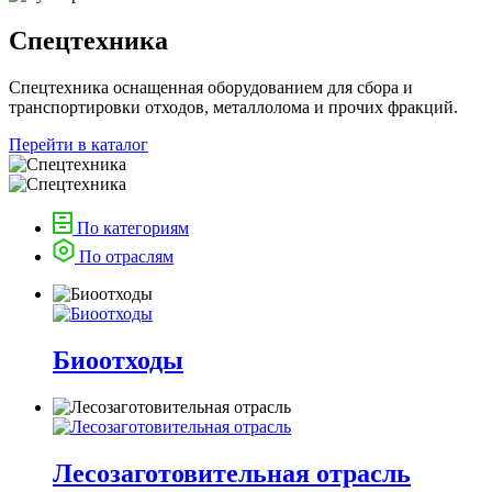
Спецтехника
Спецтехника оснащенная оборудованием для сбора и
транспортировки отходов, металлолома и прочих фракций.
Перейти в каталог
По категориям
По отраслям
Биоотходы
Лесозаготовительная отрасль