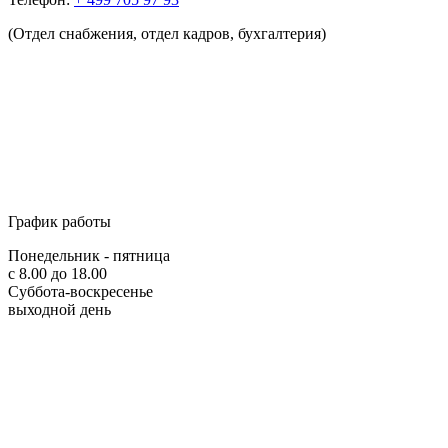
(Отдел снабжения, отдел кадров, бухгалтерия)
График работы
Понедельник - пятница
с 8.00 до 18.00
Суббота-воскресенье
выходной день