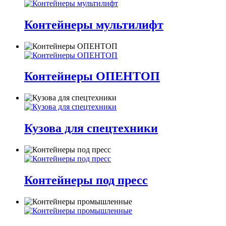
Контейнеры мультилифт
Контейнеры ОПЕНТОП
Кузова для спецтехники
Контейнеры под пресс